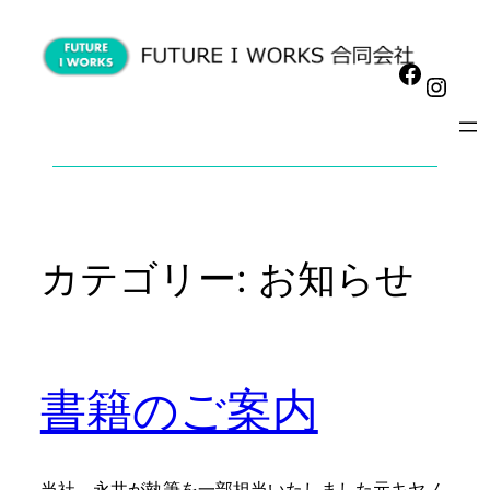
カテゴリー:
お知らせ
書籍のご案内
当社、永井が執筆を一部担当いたしました元キヤノ