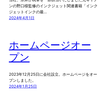
ンの野口様監修のインクジェット関連書籍「インク
ジェットインクの最…
2024年4月1日
ホームページオー
プン
2023年12月25日に会社設立。ホームページをオー
プンしました。
2024年1月25日