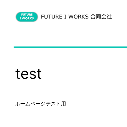
test
ホームページテスト用