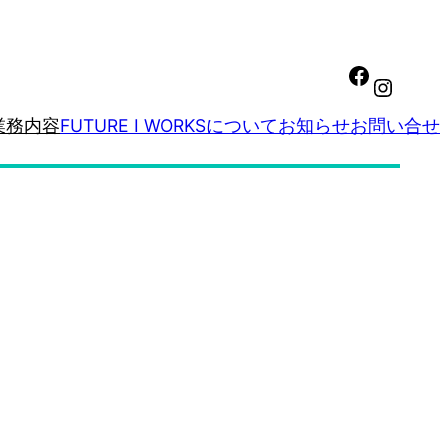
業務内容
FUTURE I WORKSについて
お知らせ
お問い合せ